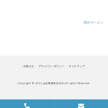
次のページ »
お知らせ
プライバシーポリシー
サイトマップ
Copyright © 2022 山㐂産業株式会社 All rights Reserved.