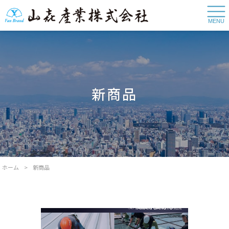
MENU
新商品
ホーム
>
新商品