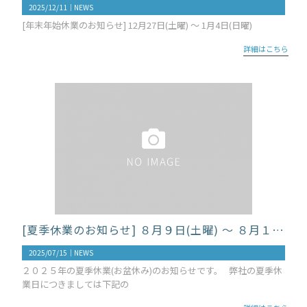
2025/12/11｜
NEWS
[年末年始休業のお知らせ] 12月27日(土曜) ～ 1月4日(日曜)
詳細はこちら
[夏季休業のお知らせ] ８月９日(土曜) ～ ８月１７日(日曜)
2025/07/15｜
NEWS
２０２５年の夏季休業(お盆休み)のお知らせです。 弊社の夏季休
業日につきましては下記の