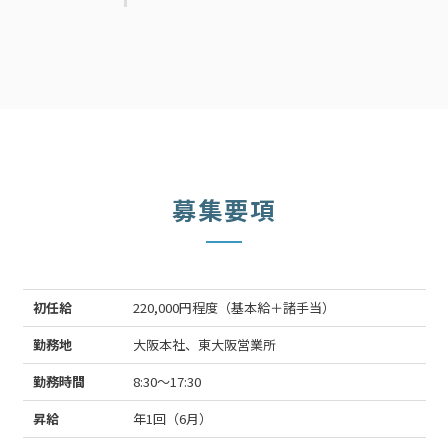
募集要項
初任給
220,000円程度（基本給＋諸手当）
勤務地
大阪本社、東大阪営業所
勤務時間
8:30～17:30
昇給
年1回（6月）