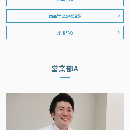
商品管理部物流課
採用FAQ
営業部A