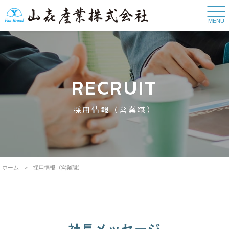
MENU
RECRUIT
採用情報（営業職）
ホーム
>
採用情報（営業職）
社長メッセージ