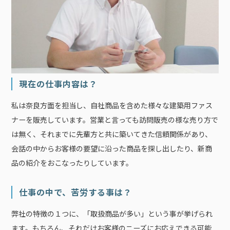
現在の仕事内容は？
私は奈良方面を担当し、自社商品を含めた様々な建築用ファス
ナーを販売しています。営業と言っても訪問販売の様な売り方で
は無く、それまでに先輩方と共に築いてきた信頼関係があり、
会話の中からお客様の要望に沿った商品を探し出したり、新商
品の紹介をおこなったりしています。
仕事の中で、苦労する事は？
弊社の特徴の１つに、「取扱商品が多い」という事が挙げられ
ます。もちろん、それだけお客様のニーズにお応えできる可能