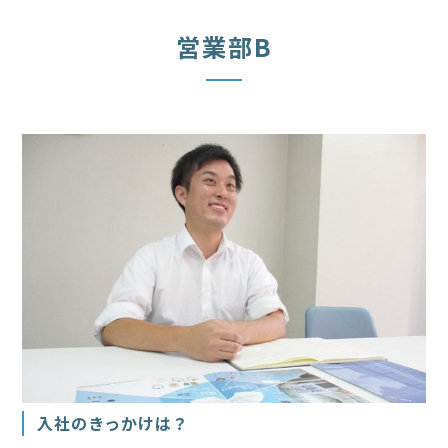
営業部B
入社のきっかけは？