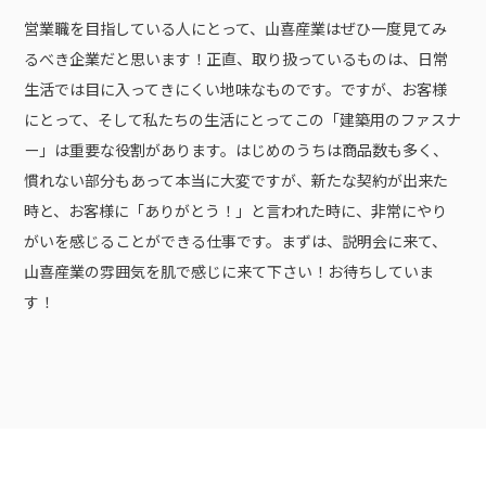
営業職を目指している人にとって、山喜産業はぜひ一度見てみ
るべき企業だと思います！正直、取り扱っているものは、日常
生活では目に入ってきにくい地味なものです。ですが、お客様
にとって、そして私たちの生活にとってこの「建築用のファスナ
ー」は重要な役割があります。はじめのうちは商品数も多く、
慣れない部分もあって本当に大変ですが、新たな契約が出来た
時と、お客様に「ありがとう！」と言われた時に、非常にやり
がいを感じることができる仕事です。まずは、説明会に来て、
山喜産業の雰囲気を肌で感じに来て下さい！お待ちしていま
す！