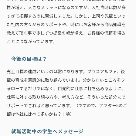
性が増え、大きなメリットになるのですが、入社当時は数が多
すぎて把握するのに苦労しました。しかし、上司や先輩といっ
た社内の方々からのサポートや、時にはお客様から商品知識を
教えて頂く事で少しずつ提案の幅が増え、お客様の信頼を得る
ことにつながっています。
今後の目標は？
売上目標の達成というのは常にあります。プラスアルファ、後
輩の育成を意識的に取り組んでいます。分からないところをフ
ォローするだけではなく、自発的に仕事に打ち込めるように、
仕事に対する取り組み方や、考え方など、そういった部分まで
サポートできればと思っています。（ですので、アフター5のご
飯は他社に比べて多いかも？！笑）
就職活動中の学生へメッセージ