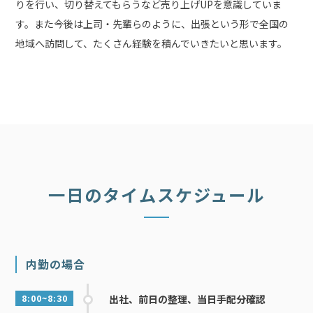
りを行い、切り替えてもらうなど売り上げUPを意識していま
す。また今後は上司・先輩らのように、出張という形で全国の
地域へ訪問して、たくさん経験を積んでいきたいと思います。
一日のタイムスケジュール
内勤の場合
8:00~8:30
出社、前日の整理、当日手配分確認