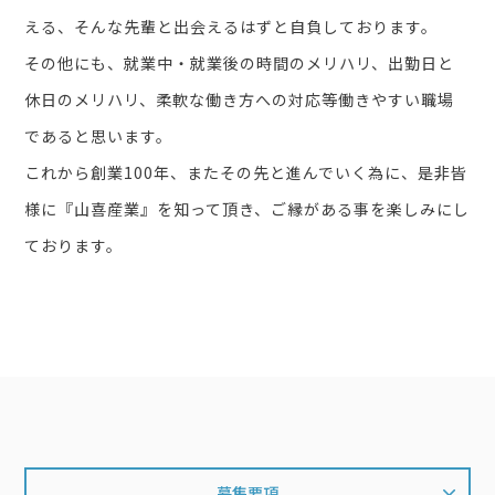
える、そんな先輩と出会えるはずと自負しております。
その他にも、就業中・就業後の時間のメリハリ、出勤日と
休日のメリハリ、柔軟な働き方への対応等働きやすい職場
であると思います。
これから創業100年、またその先と進んでいく為に、是非皆
様に『山喜産業』を知って頂き、ご縁がある事を楽しみにし
ております。
募集要項