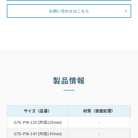
お問い合わせはこちら
製品情報
サイズ（品番）
材質（表面処理）
GTS-PW-125 (外径125mm)
-
GTS-PW-147 (外径147mm)
-