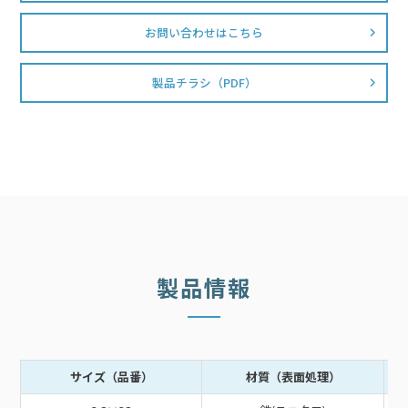
お問い合わせはこちら
製品チラシ（PDF）
製品情報
サイズ（品番）
材質（表面処理）