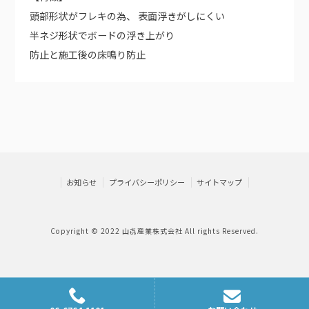
頭部形状がフレキの為、 表面浮きがしにくい
半ネジ形状でボードの浮き上がり
防止と施工後の床鳴り防止
お知らせ
プライバシーポリシー
サイトマップ
Copyright © 2022 山㐂産業株式会社 All rights Reserved.