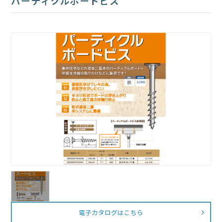
パーティクルボードビス
電子カタログはこちら