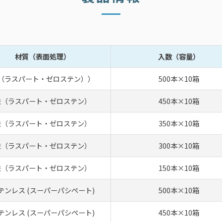
材質（表面処理）
入数（容量）
（ラスパート・ゼロステン））
500本×10箱
鉄（ラスパート・ゼロステン）
450本×10箱
鉄（ラスパート・ゼロステン）
350本×10箱
鉄（ラスパート・ゼロステン）
300本×10箱
鉄（ラスパート・ゼロステン）
150本×10箱
テンレス (スーパーパシペート)
500本×10箱
テンレス (スーパーパシペート)
450本×10箱