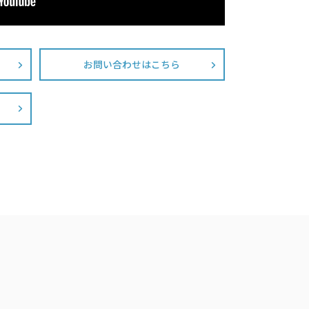
お問い合わせはこちら