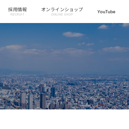
採用情報
オンラインショップ
YouTube
RECRUIT
ONLINE SHOP