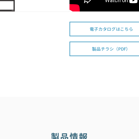
電子カタログはこちら
製品チラシ（PDF）
製品情報