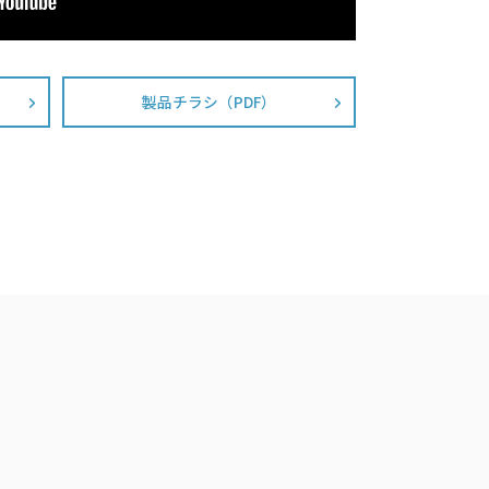
製品チラシ（PDF）