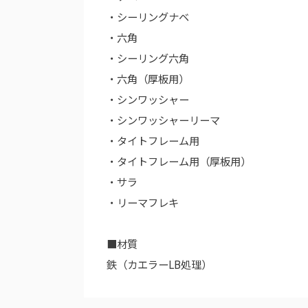
・シーリングナベ
・六角
・シーリング六角
・六角（厚板用）
・シンワッシャー
・シンワッシャーリーマ
・タイトフレーム用
・タイトフレーム用（厚板用）
・サラ
・リーマフレキ
■材質
鉄（カエラーLB処理）