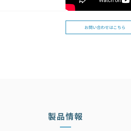
お問い合わせはこちら
製品情報