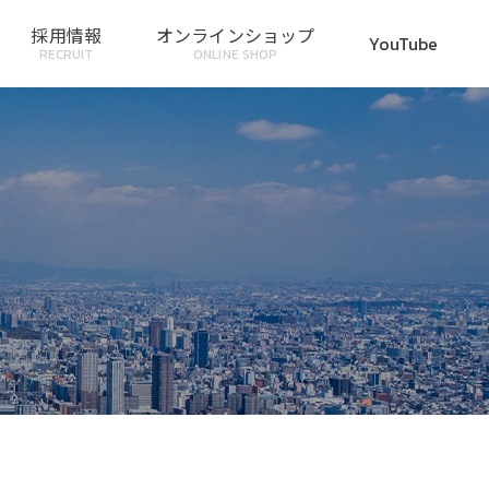
採用情報
オンラインショップ
YouTube
RECRUIT
ONLINE SHOP